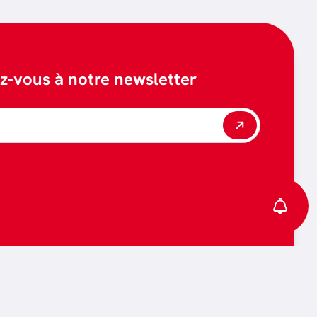
ez-vous à notre newsletter
*