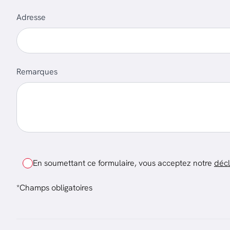
Adresse
Remarques
En soumettant ce formulaire, vous acceptez notre
décl
*Champs obligatoires