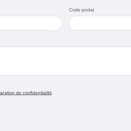
Code postal
aration de confidentialité
.