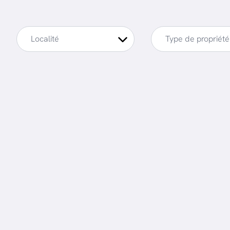
Localité
Type de propriété