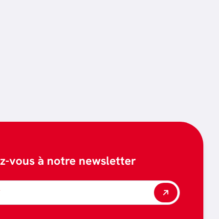
ez-vous à notre newsletter
*