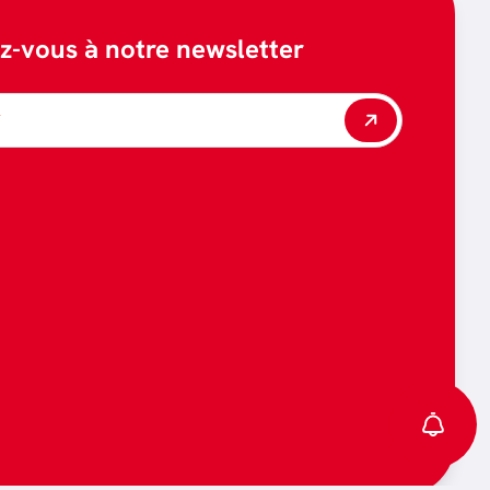
ez-vous à notre newsletter
*