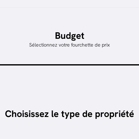
Budget
Sélectionnez votre fourchette de prix
Choisissez le type de propriété