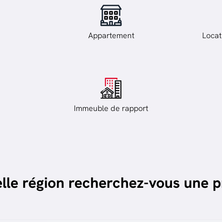
Appartement
Locat
Immeuble de rapport
lle région recherchez-vous une p