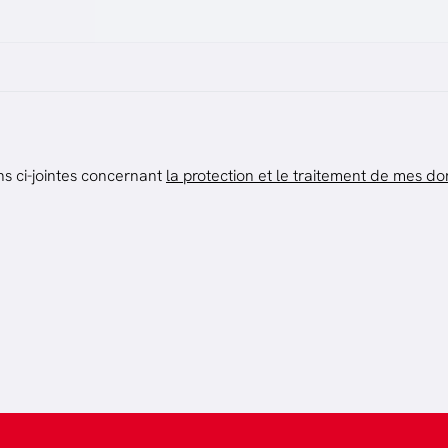
ns ci-jointes concernant
la protection et le traitement de mes d