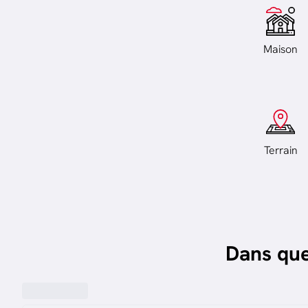
Maison
Terrain
Dans que