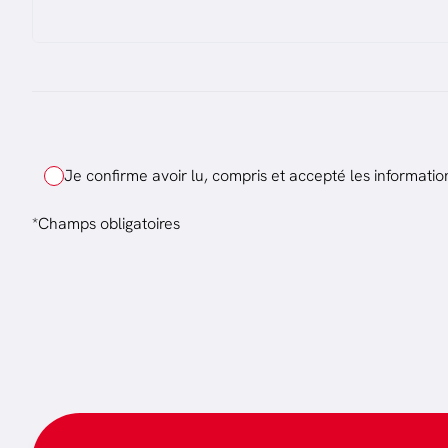
Je confirme avoir lu, compris et accepté les informatio
*Champs obligatoires