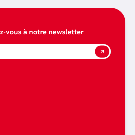
ez-vous à notre newsletter
*