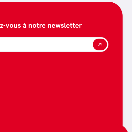
ez-vous à notre newsletter
*