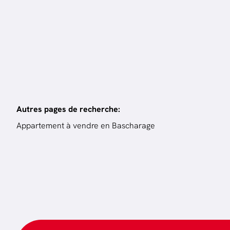
Autres pages de recherche
:
Appartement à vendre en Bascharage