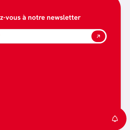
ez-vous à notre newsletter
*