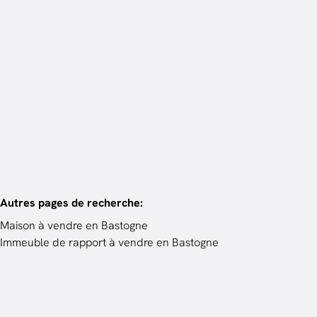
en 3 mois.
Vendez votre bien
Autres pages de recherche
:
Maison à vendre en Bastogne
Immeuble de rapport à vendre en Bastogne