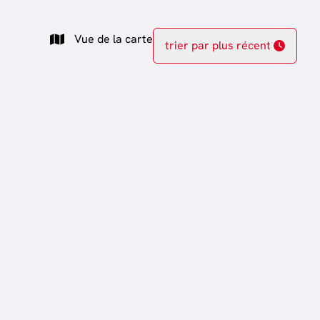
Vue de la carte
trier par plus récent