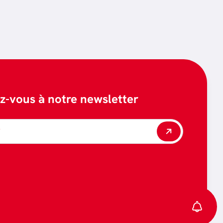
ez-vous à notre newsletter
*