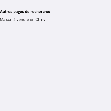
Autres pages de recherche
:
Maison à vendre en Chiny