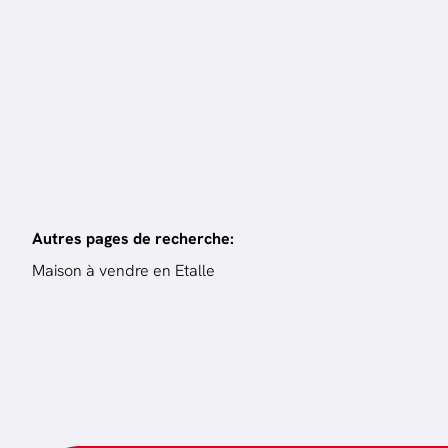
bien
Autres pages de recherche
:
Maison à vendre en Etalle