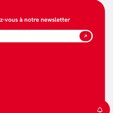
ez-vous à notre newsletter
*