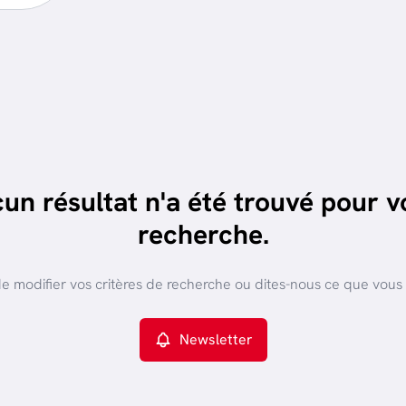
un résultat n'a été trouvé pour v
recherche.
e modifier vos critères de recherche ou dites-nous ce que vous
Newsletter