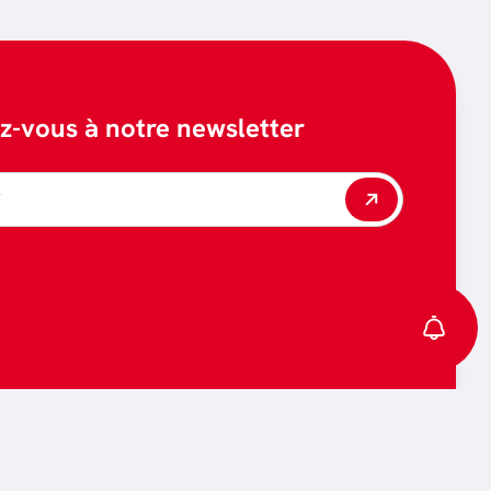
ez-vous à notre newsletter
*