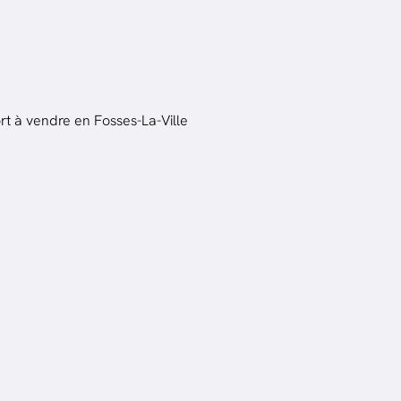
t à vendre en Fosses-La-Ville