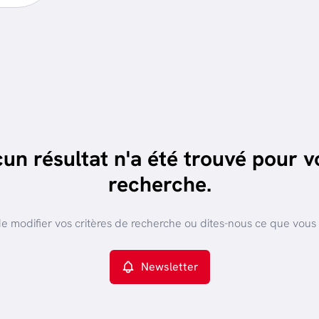
un résultat n'a été trouvé pour v
recherche.
e modifier vos critères de recherche ou dites-nous ce que vous
Newsletter