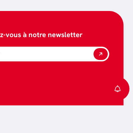
ez-vous à notre newsletter
*