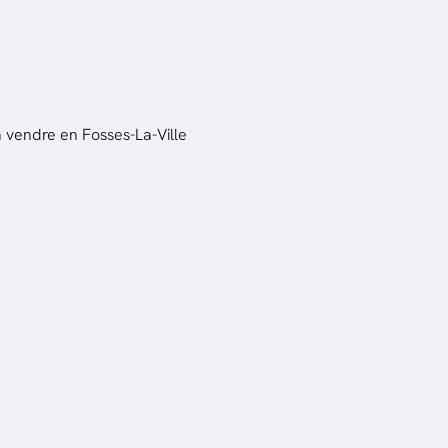
 vendre en Fosses-La-Ville