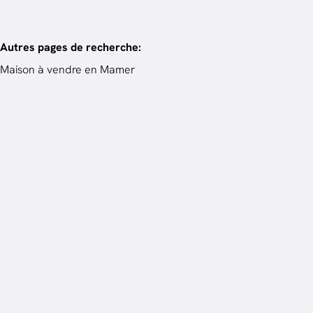
Autres pages de recherche
:
Maison à vendre en Mamer