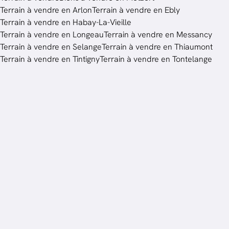
Terrain à vendre en Arlon
Terrain à vendre en Ebly
Terrain à vendre en Habay-La-Vieille
Terrain à vendre en Longeau
Terrain à vendre en Messancy
Terrain à vendre en Selange
Terrain à vendre en Thiaumont
Terrain à vendre en Tintigny
Terrain à vendre en Tontelange