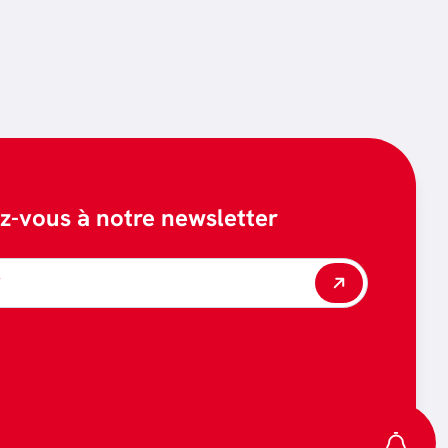
ez-vous à notre newsletter
*