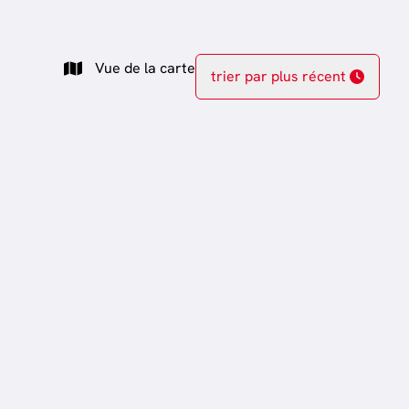
Vue de la carte
trier par plus récent