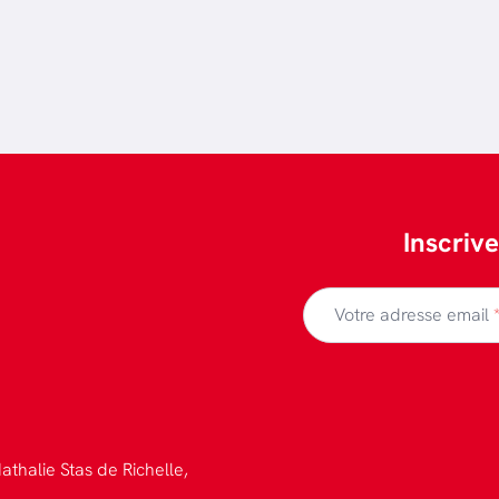
Inscriv
Votre adresse email
athalie Stas de Richelle,