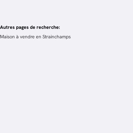
Autres pages de recherche
:
Maison à vendre en Strainchamps