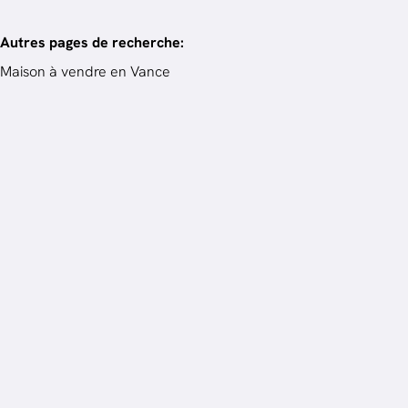
Autres pages de recherche
:
Maison à vendre en Vance