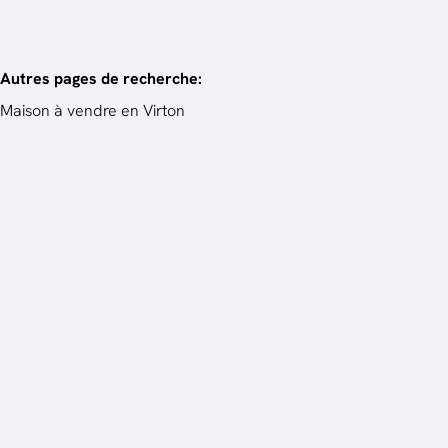
Autres pages de recherche
:
Maison à vendre en Virton