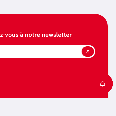
ez-vous à notre newsletter
*