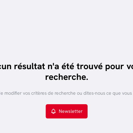
un résultat n'a été trouvé pour v
recherche.
e modifier vos critères de recherche ou dites-nous ce que vous
Newsletter