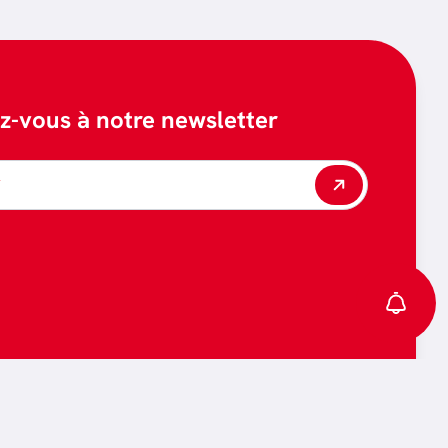
ez-vous à notre newsletter
*