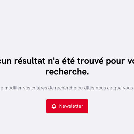
un résultat n'a été trouvé pour v
recherche.
e modifier vos critères de recherche ou dites-nous ce que vous
Newsletter