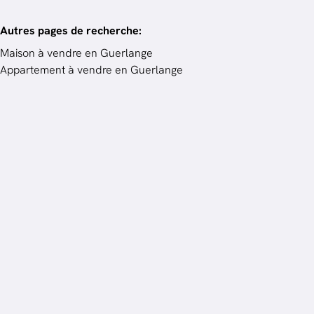
Autres pages de recherche
:
Maison à vendre en Guerlange
Appartement à vendre en Guerlange