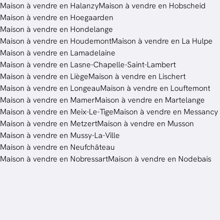
Maison à vendre en Halanzy
Maison à vendre en Hobscheid
Maison à vendre en Hoegaarden
Maison à vendre en Hondelange
Maison à vendre en Houdemont
Maison à vendre en La Hulpe
Maison à vendre en Lamadelaine
Maison à vendre en Lasne-Chapelle-Saint-Lambert
Maison à vendre en Liège
Maison à vendre en Lischert
Maison à vendre en Longeau
Maison à vendre en Louftemont
Maison à vendre en Mamer
Maison à vendre en Martelange
Maison à vendre en Meix-Le-Tige
Maison à vendre en Messancy
Maison à vendre en Metzert
Maison à vendre en Musson
Maison à vendre en Mussy-La-Ville
Maison à vendre en Neufchâteau
Maison à vendre en Nobressart
Maison à vendre en Nodebais