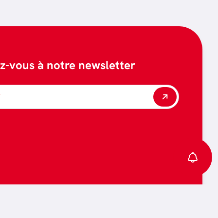
ez-vous à notre newsletter
*