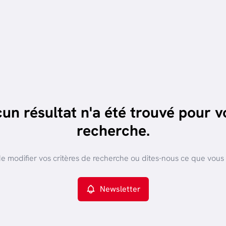
un résultat n'a été trouvé pour v
recherche.
e modifier vos critères de recherche ou dites-nous ce que vous
Newsletter