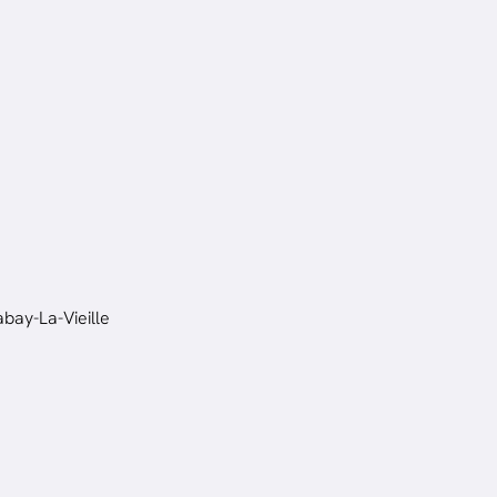
bay-La-Vieille