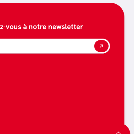
ez-vous à notre newsletter
*