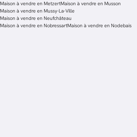
Maison à vendre en Metzert
Maison à vendre en Musson
Maison à vendre en Mussy-La-Ville
Maison à vendre en Neufchâteau
Maison à vendre en Nobressart
Maison à vendre en Nodebais