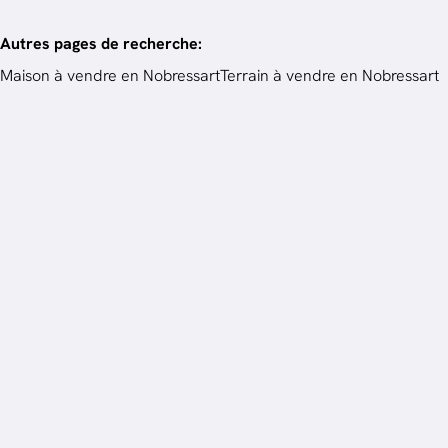
Autres pages de recherche
:
Maison à vendre en Nobressart
Terrain à vendre en Nobressart