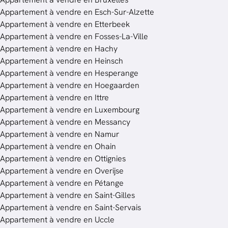
Appartement à vendre en Esch-Sur-Alzette
Appartement à vendre en Etterbeek
Appartement à vendre en Fosses-La-Ville
Appartement à vendre en Hachy
Appartement à vendre en Heinsch
Appartement à vendre en Hesperange
Appartement à vendre en Hoegaarden
Appartement à vendre en Ittre
Appartement à vendre en Luxembourg
Appartement à vendre en Messancy
Appartement à vendre en Namur
Appartement à vendre en Ohain
Appartement à vendre en Ottignies
Appartement à vendre en Overijse
Appartement à vendre en Pétange
Appartement à vendre en Saint-Gilles
Appartement à vendre en Saint-Servais
Appartement à vendre en Uccle