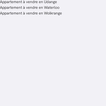
Appartement à vendre en Udange
Appartement à vendre en Waterloo
Appartement à vendre en Wolkrange