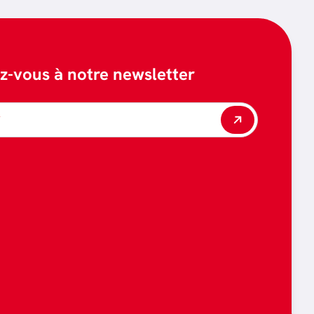
ez-vous à notre newsletter
*