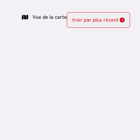
Vue de la carte
trier par plus récent