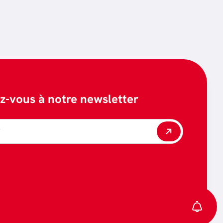
ez-vous à notre newsletter
*