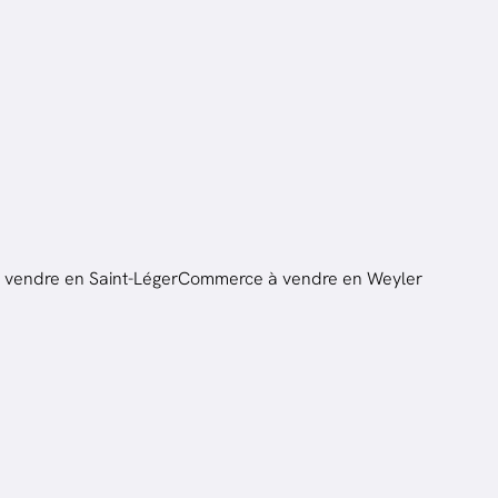
vendre en Saint-Léger
Commerce à vendre en Weyler