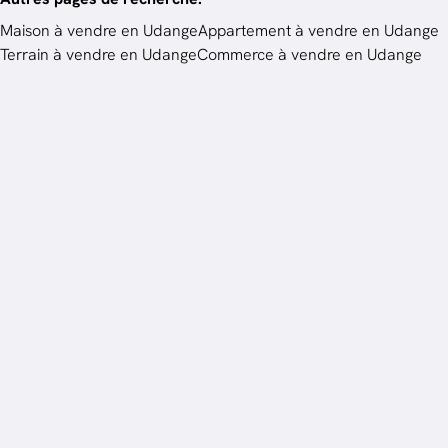
Maison à vendre en Udange
Appartement à vendre en Udange
Terrain à vendre en Udange
Commerce à vendre en Udange