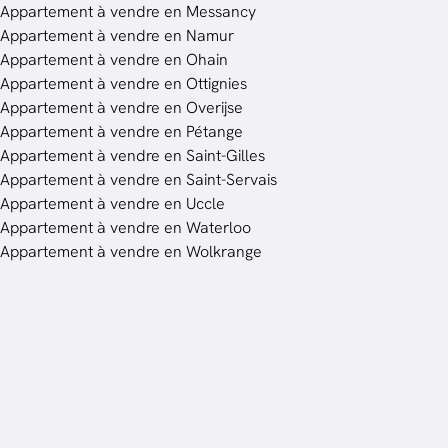
Appartement à vendre en Messancy
Appartement à vendre en Namur
Appartement à vendre en Ohain
Appartement à vendre en Ottignies
Appartement à vendre en Overijse
Appartement à vendre en Pétange
Appartement à vendre en Saint-Gilles
Appartement à vendre en Saint-Servais
Appartement à vendre en Uccle
Appartement à vendre en Waterloo
Appartement à vendre en Wolkrange