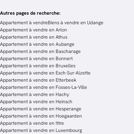
Autres pages de recherche
:
Appartement à vendre
Biens à vendre en Udange
Appartement à vendre en Arlon
Appartement à vendre en Athus
Appartement à vendre en Aubange
Appartement à vendre en Bascharage
Appartement à vendre en Bonnert
Appartement à vendre en Bruxelles
Appartement à vendre en Esch-Sur-Alzette
Appartement à vendre en Etterbeek
Appartement à vendre en Fosses-La-Ville
Appartement à vendre en Hachy
Appartement à vendre en Heinsch
Appartement à vendre en Hesperange
Appartement à vendre en Hoegaarden
Appartement à vendre en Ittre
Appartement à vendre en Luxembourg