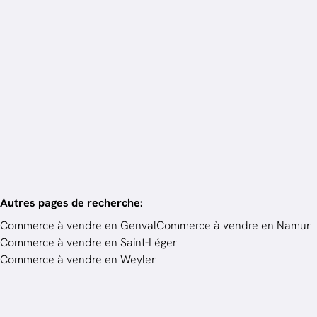
en 3 mois.
Vendez votre bien
Autres pages de recherche
:
Commerce à vendre en Genval
Commerce à vendre en Namur
Commerce à vendre en Saint-Léger
Commerce à vendre en Weyler