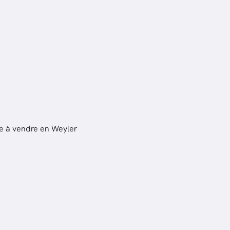
 à vendre en Weyler