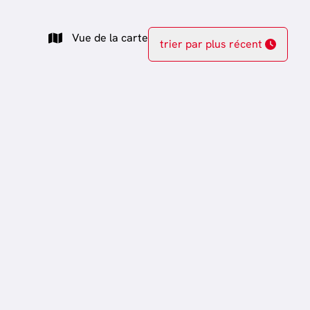
Vue de la carte
trier par plus récent