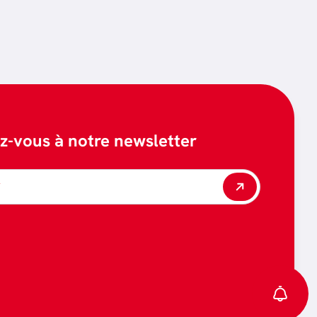
ez-vous à notre newsletter
*