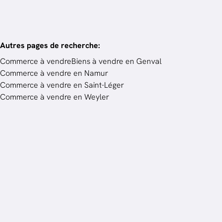
Autres pages de recherche
:
Commerce à vendre
Biens à vendre en Genval
Commerce à vendre en Namur
Commerce à vendre en Saint-Léger
Commerce à vendre en Weyler