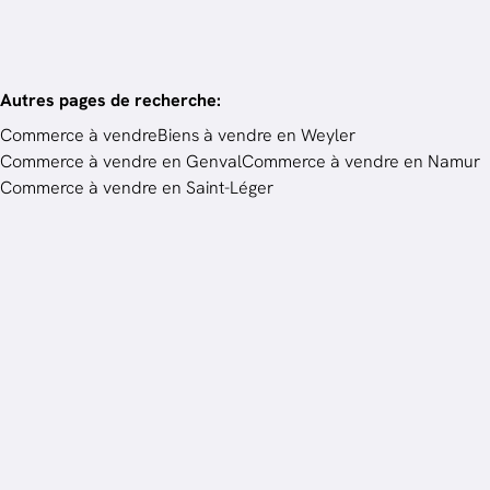
Autres pages de recherche
:
Commerce à vendre
Biens à vendre en Weyler
Commerce à vendre en Genval
Commerce à vendre en Namur
Commerce à vendre en Saint-Léger