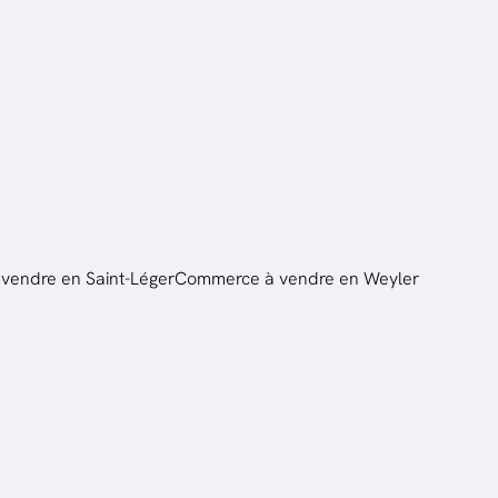
vendre en Saint-Léger
Commerce à vendre en Weyler