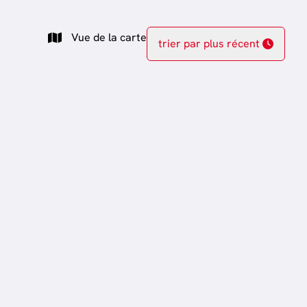
Vue de la carte
trier par plus récent