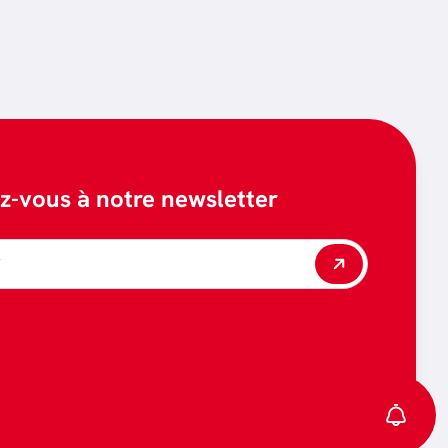
ez-vous à notre newsletter
*