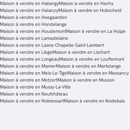
Maison à vendre en Habergy
Maison à vendre en Hachy
Maison à vendre en Halanzy
Maison à vendre en Hobscheid
Maison à vendre en Hoegaarden
Maison à vendre en Hondelange
Maison à vendre en Houdemont
Maison à vendre en La Hulpe
Maison à vendre en Lamadelaine
Maison à vendre en Lasne-Chapelle-Saint-Lambert
Maison à vendre en Liège
Maison à vendre en Lischert
Maison à vendre en Longeau
Maison à vendre en Louftemont
Maison à vendre en Mamer
Maison à vendre en Martelange
Maison à vendre en Meix-Le-Tige
Maison à vendre en Messancy
Maison à vendre en Metzert
Maison à vendre en Musson
Maison à vendre en Mussy-La-Ville
Maison à vendre en Neufchâteau
Maison à vendre en Nobressart
Maison à vendre en Nodebais