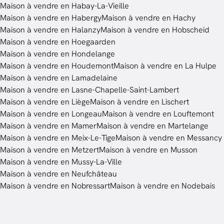
Maison à vendre en Habay-La-Vieille
Maison à vendre en Habergy
Maison à vendre en Hachy
Maison à vendre en Halanzy
Maison à vendre en Hobscheid
Maison à vendre en Hoegaarden
Maison à vendre en Hondelange
Maison à vendre en Houdemont
Maison à vendre en La Hulpe
Maison à vendre en Lamadelaine
Maison à vendre en Lasne-Chapelle-Saint-Lambert
Maison à vendre en Liège
Maison à vendre en Lischert
Maison à vendre en Longeau
Maison à vendre en Louftemont
Maison à vendre en Mamer
Maison à vendre en Martelange
Maison à vendre en Meix-Le-Tige
Maison à vendre en Messancy
Maison à vendre en Metzert
Maison à vendre en Musson
Maison à vendre en Mussy-La-Ville
Maison à vendre en Neufchâteau
Maison à vendre en Nobressart
Maison à vendre en Nodebais