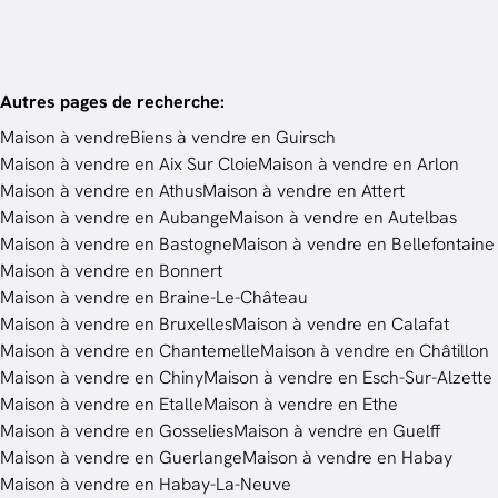
Autres pages de recherche
:
Maison à vendre
Biens à vendre en Guirsch
Maison à vendre en Aix Sur Cloie
Maison à vendre en Arlon
Maison à vendre en Athus
Maison à vendre en Attert
Maison à vendre en Aubange
Maison à vendre en Autelbas
Maison à vendre en Bastogne
Maison à vendre en Bellefontaine
Maison à vendre en Bonnert
Maison à vendre en Braine-Le-Château
Maison à vendre en Bruxelles
Maison à vendre en Calafat
Maison à vendre en Chantemelle
Maison à vendre en Châtillon
Maison à vendre en Chiny
Maison à vendre en Esch-Sur-Alzette
Maison à vendre en Etalle
Maison à vendre en Ethe
Maison à vendre en Gosselies
Maison à vendre en Guelff
Maison à vendre en Guerlange
Maison à vendre en Habay
Maison à vendre en Habay-La-Neuve