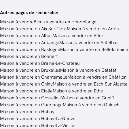
Autres pages de recherche
:
Maison à vendre
Biens à vendre en Hondelange
Maison à vendre en Aix Sur Cloie
Maison à vendre en Arlon
Maison à vendre en Athus
Maison à vendre en Attert
Maison à vendre en Aubange
Maison à vendre en Autelbas
Maison à vendre en Bastogne
Maison à vendre en Bellefontaine
Maison à vendre en Bonnert
Maison à vendre en Braine-Le-Château
Maison à vendre en Bruxelles
Maison à vendre en Calafat
Maison à vendre en Chantemelle
Maison à vendre en Châtillon
Maison à vendre en Chiny
Maison à vendre en Esch-Sur-Alzette
Maison à vendre en Etalle
Maison à vendre en Ethe
Maison à vendre en Gosselies
Maison à vendre en Guelff
Maison à vendre en Guerlange
Maison à vendre en Guirsch
Maison à vendre en Habay
Maison à vendre en Habay-La-Neuve
Maison à vendre en Habay-La-Vieille