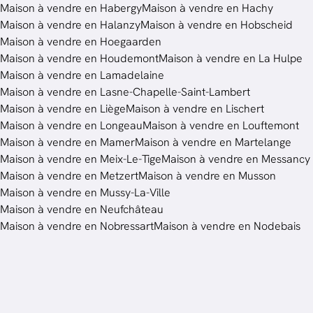
Maison à vendre en Habergy
Maison à vendre en Hachy
Maison à vendre en Halanzy
Maison à vendre en Hobscheid
Maison à vendre en Hoegaarden
Maison à vendre en Houdemont
Maison à vendre en La Hulpe
Maison à vendre en Lamadelaine
Maison à vendre en Lasne-Chapelle-Saint-Lambert
Maison à vendre en Liège
Maison à vendre en Lischert
Maison à vendre en Longeau
Maison à vendre en Louftemont
Maison à vendre en Mamer
Maison à vendre en Martelange
Maison à vendre en Meix-Le-Tige
Maison à vendre en Messancy
Maison à vendre en Metzert
Maison à vendre en Musson
Maison à vendre en Mussy-La-Ville
Maison à vendre en Neufchâteau
Maison à vendre en Nobressart
Maison à vendre en Nodebais