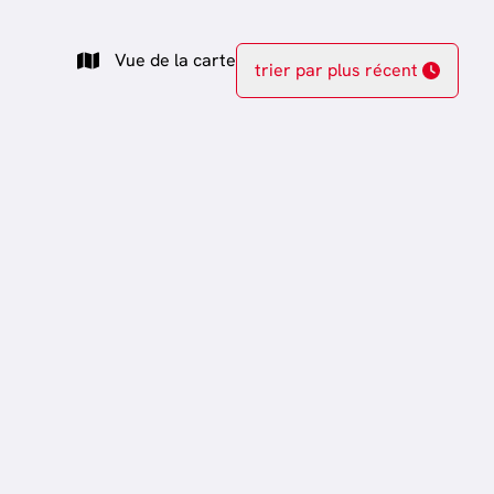
Vue de la carte
trier par plus récent