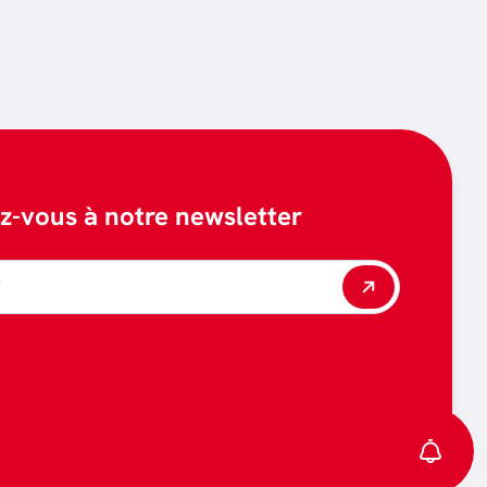
ez-vous à notre newsletter
*