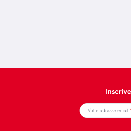
Inscriv
Votre adresse email