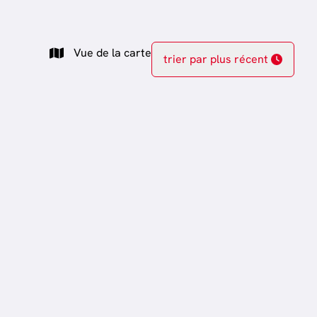
Vue de la carte
trier par plus récent