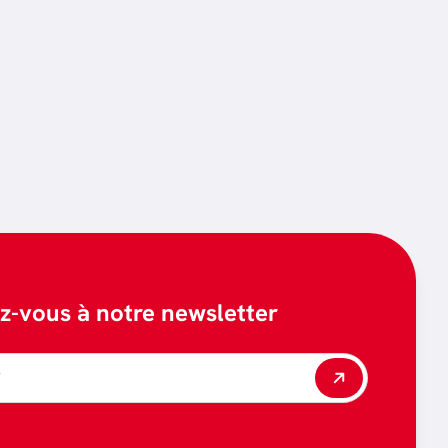
ez-vous à notre newsletter
*