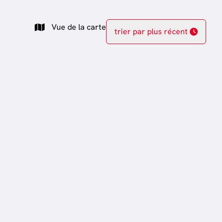
Vue de la carte
trier par plus récent