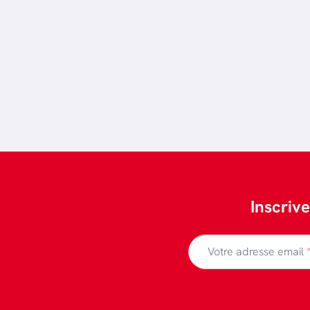
Inscriv
Votre adresse email