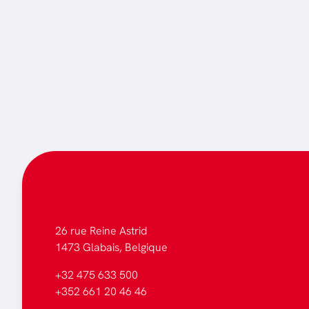
26 rue Reine Astrid
1473 Glabais, Belgique
+32 475 633 500
+352 661 20 46 46