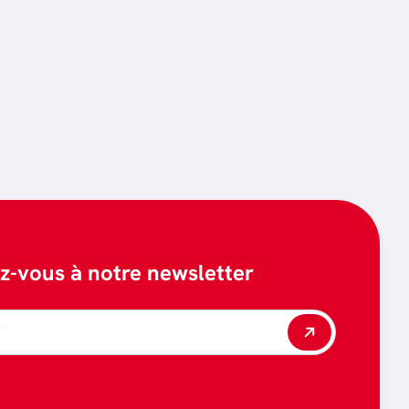
ez-vous à notre newsletter
*