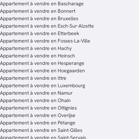
Appartement à vendre en Bascharage
Appartement à vendre en Bonnert
Appartement à vendre en Bruxelles
Appartement à vendre en Esch-Sur-Alzette
Appartement à vendre en Etterbeek
Appartement à vendre en Fosses-La-Ville
Appartement à vendre en Hachy
Appartement à vendre en Heinsch
Appartement à vendre en Hesperange
Appartement à vendre en Hoegaarden
Appartement à vendre en Ittre
Appartement à vendre en Luxembourg
Appartement à vendre en Namur
Appartement à vendre en Ohain
Appartement à vendre en Ottignies
Appartement à vendre en Overijse
Appartement à vendre en Pétange
Appartement à vendre en Saint-Gilles
Appartement à vendre en Saint-Servais