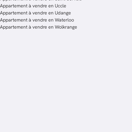
Appartement à vendre en Uccle
Appartement à vendre en Udange
Appartement à vendre en Waterloo
Appartement à vendre en Wolkrange