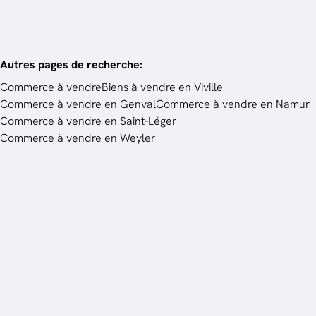
Autres pages de recherche
:
Commerce à vendre
Biens à vendre en Viville
Commerce à vendre en Genval
Commerce à vendre en Namur
Commerce à vendre en Saint-Léger
Commerce à vendre en Weyler