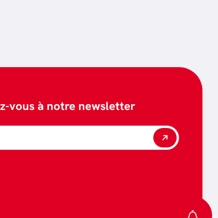
ez-vous à notre newsletter
*