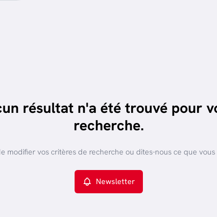
un résultat n'a été trouvé pour v
recherche.
e modifier vos critères de recherche ou dites-nous ce que vous
Newsletter