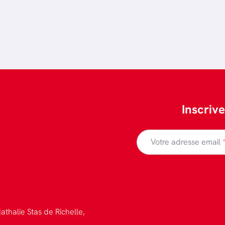
Inscriv
Votre adresse email
athalie Stas de Richelle,