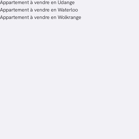
Appartement à vendre en Udange
Appartement à vendre en Waterloo
Appartement à vendre en Wolkrange