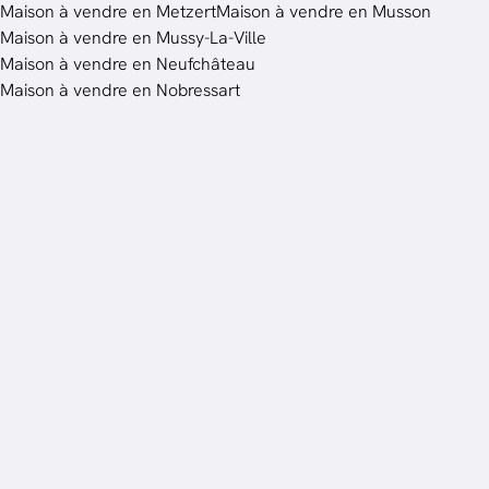
Maison à vendre en Metzert
Maison à vendre en Musson
Maison à vendre en Mussy-La-Ville
Maison à vendre en Neufchâteau
Maison à vendre en Nobressart