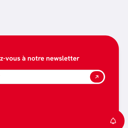
ez-vous à notre newsletter
*