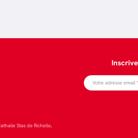
Inscriv
Votre adresse email
athalie Stas de Richelle,