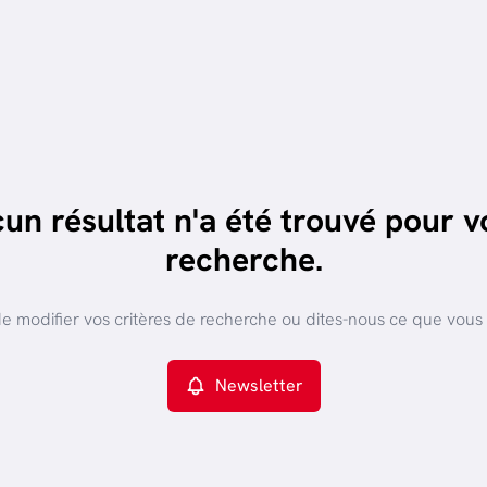
un résultat n'a été trouvé pour v
recherche.
e modifier vos critères de recherche ou dites-nous ce que vous
Newsletter