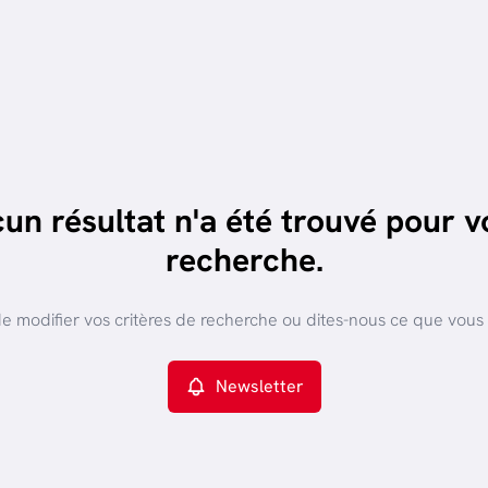
un résultat n'a été trouvé pour v
recherche.
e modifier vos critères de recherche ou dites-nous ce que vous
Newsletter