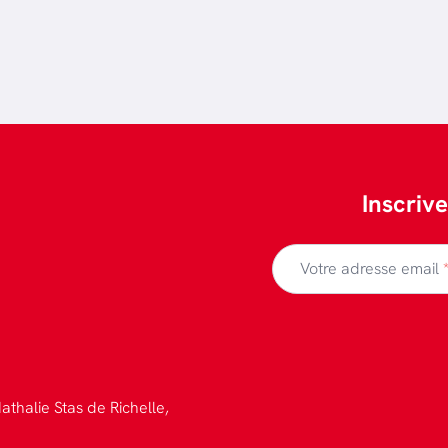
Inscriv
Votre adresse email
athalie Stas de Richelle,