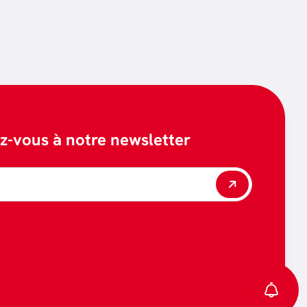
ez-vous à notre newsletter
*