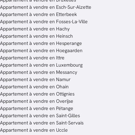
Appartement à vendre en Esch-Sur-Alzette
Appartement à vendre en Etterbeek
Appartement à vendre en Fosses-La-Ville
Appartement à vendre en Hachy
Appartement à vendre en Heinsch
Appartement à vendre en Hesperange
Appartement à vendre en Hoegaarden
Appartement à vendre en Ittre
Appartement à vendre en Luxembourg
Appartement à vendre en Messancy
Appartement à vendre en Namur
Appartement à vendre en Ohain
Appartement à vendre en Ottignies
Appartement à vendre en Overijse
Appartement à vendre en Pétange
Appartement à vendre en Saint-Gilles
Appartement à vendre en Saint-Servais
Appartement à vendre en Uccle