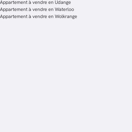
Appartement à vendre en Udange
Appartement à vendre en Waterloo
Appartement à vendre en Wolkrange